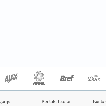
gorije
Kontakt telefoni
Kontak