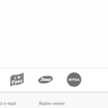
t e-mail
Radno vreme