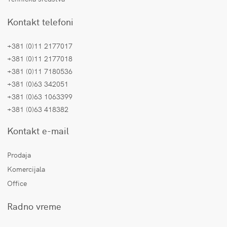
Kontakt telefoni
+381 (0)11 2177017
+381 (0)11 2177018
+381 (0)11 7180536
+381 (0)63 342051
+381 (0)63 1063399
+381 (0)63 418382
Kontakt e-mail
Prodaja
Komercijala
Office
Radno vreme