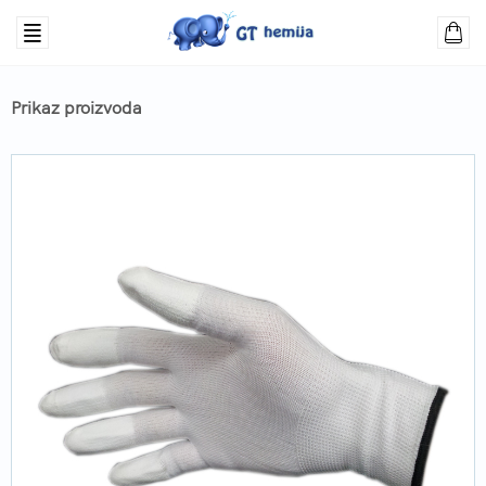
Prikaz proizvoda