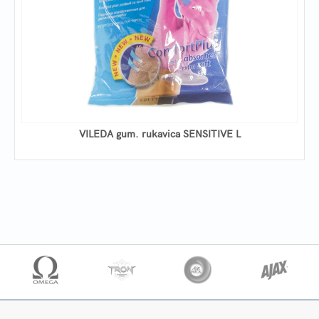
VILEDA gum. rukavica SENSITIVE L