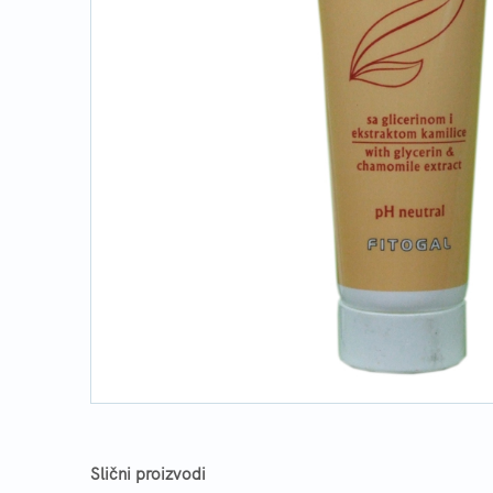
Slični proizvodi