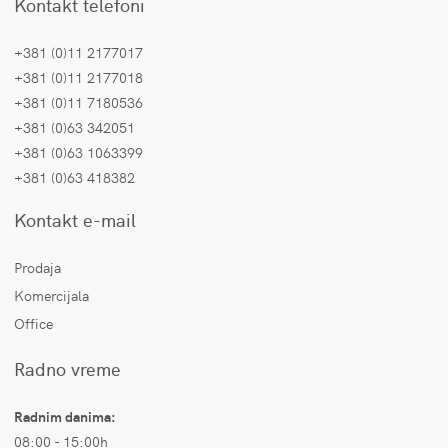
Kontakt telefoni
+381 (0)11 2177017
+381 (0)11 2177018
+381 (0)11 7180536
+381 (0)63 342051
+381 (0)63 1063399
+381 (0)63 418382
Kontakt e-mail
Prodaja
Komercijala
Office
Radno vreme
Radnim danima:
08:00 - 15:00h