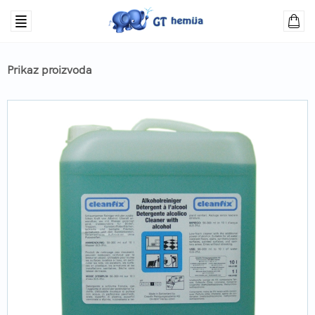
Prikaz proizvoda