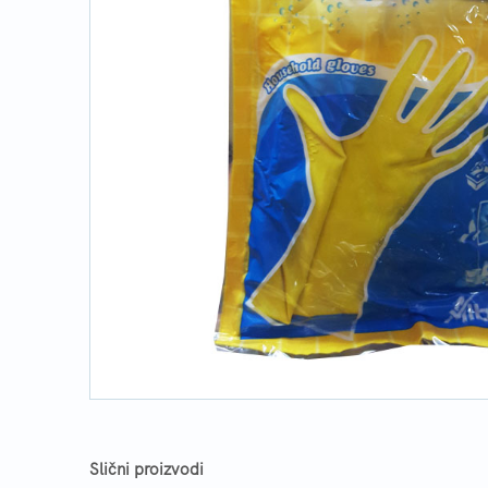
Slični proizvodi