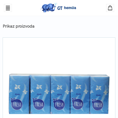
Prikaz proizvoda