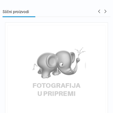
Slični proizvodi