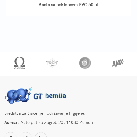
Kanta sa poklopcem PVC 50 lit
Sredstva za čišćenje i održavanje higijene.
Adresa:
Auto put za Zagreb 20, 11080 Zemun