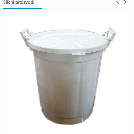
Slični proizvodi