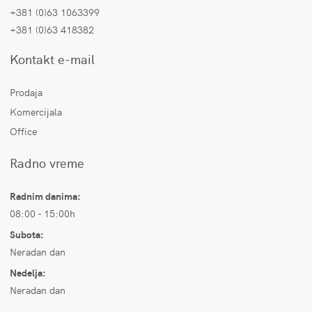
+381 (0)63 1063399
+381 (0)63 418382
Kontakt e-mail
Prodaja
Komercijala
Office
Radno vreme
Radnim danima:
08:00 - 15:00h
Subota:
Neradan dan
Nedelja:
Neradan dan