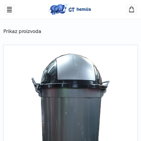
Prikaz proizvoda