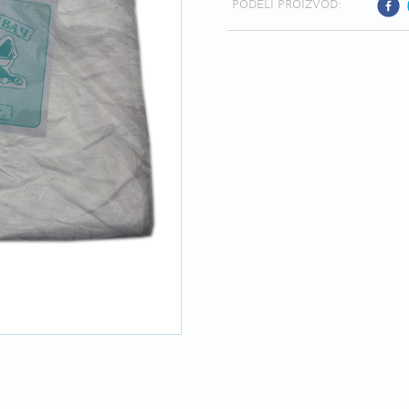
PODELI PROIZVOD: