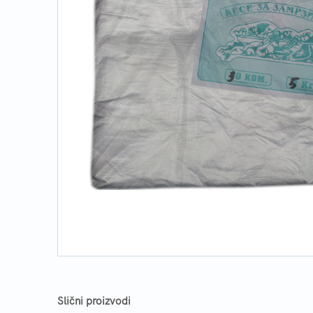
Slični proizvodi