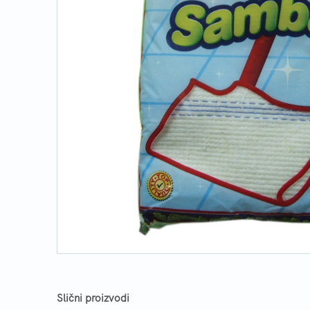
Slični proizvodi