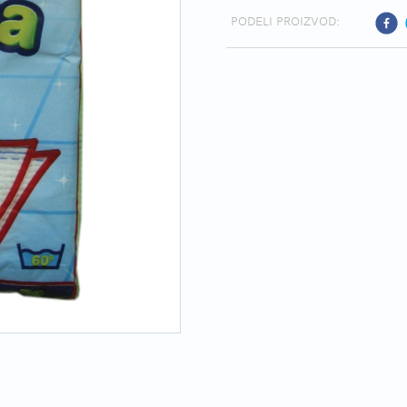
PODELI PROIZVOD: