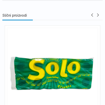
Slični proizvodi