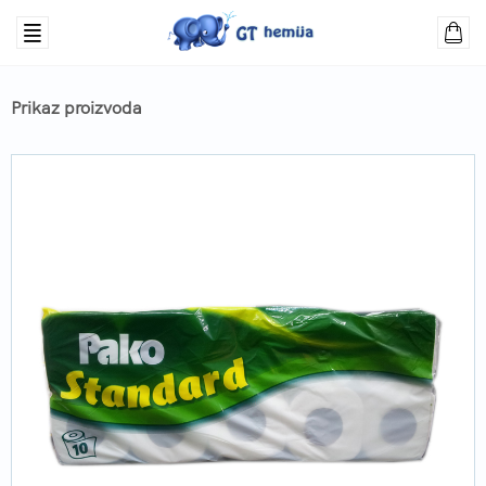
Prikaz proizvoda