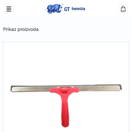
Prikaz proizvoda