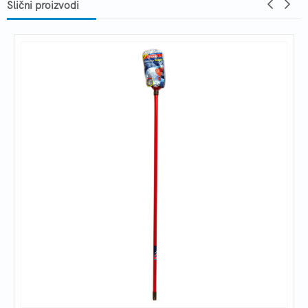
Slični proizvodi