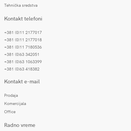
Tehnička sredstva
Kontakt telefoni
+381 (0)11 2177017
+381 (0)11 2177018
+381 (0)11 7180536
+381 (0)63 342051
+381 (0)63 1063399
+381 (0)63 418382
Kontakt e-mail
Prodaja
Komercijala
Office
Radno vreme