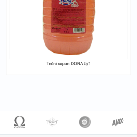
Tečni sapun DONA 5/1