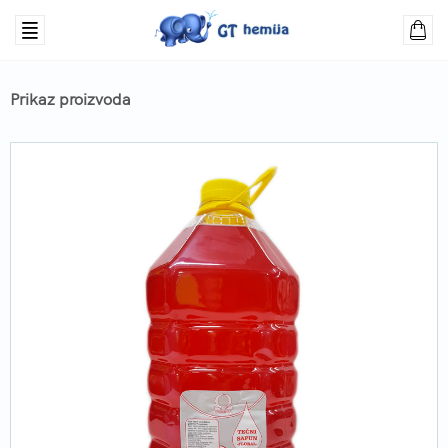
Prikaz proizvoda