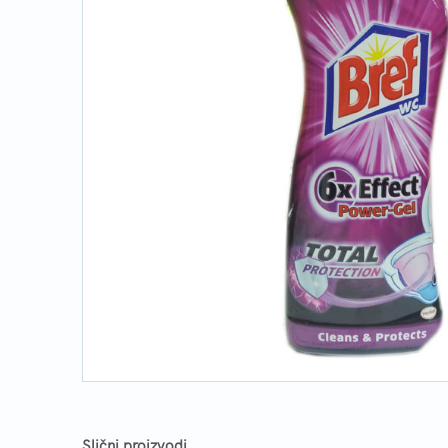
Slični proizvodi