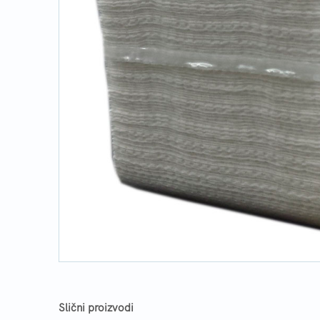
Slični proizvodi