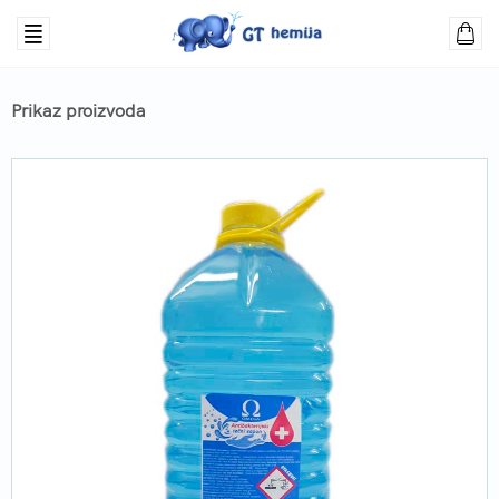
Prikaz proizvoda