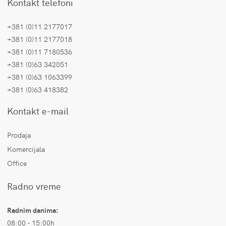
Kontakt telefoni
+381 (0)11 2177017
+381 (0)11 2177018
+381 (0)11 7180536
+381 (0)63 342051
+381 (0)63 1063399
+381 (0)63 418382
Kontakt e-mail
Prodaja
Komercijala
Office
Radno vreme
Radnim danima:
08:00 - 15:00h