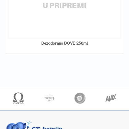
Dezodorans DOVE 250ml