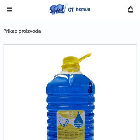
Prikaz proizvoda