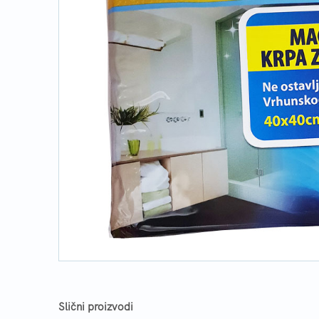
Slični proizvodi