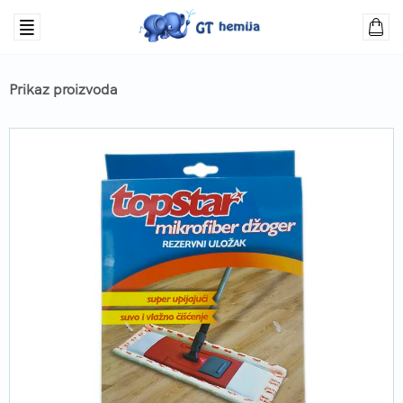
Prikaz proizvoda