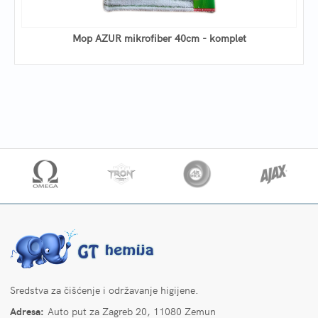
Mop AZUR mikrofiber 40cm - komplet
Sredstva za čišćenje i održavanje higijene.
Adresa:
Auto put za Zagreb 20, 11080 Zemun