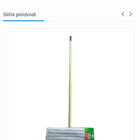
Slični proizvodi