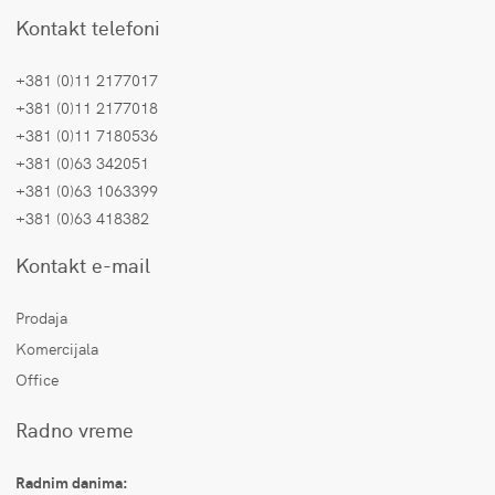
Kontakt telefoni
+381 (0)11 2177017
+381 (0)11 2177018
+381 (0)11 7180536
+381 (0)63 342051
+381 (0)63 1063399
+381 (0)63 418382
Kontakt e-mail
Prodaja
Komercijala
Office
Radno vreme
Radnim danima: