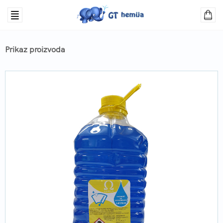
Prikaz proizvoda