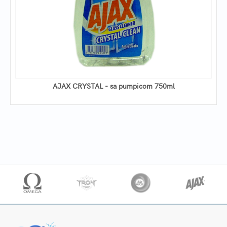
AJAX CRYSTAL - sa pumpicom 750ml