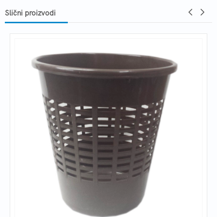
Slični proizvodi