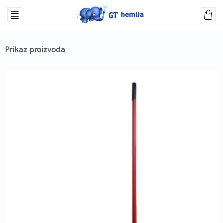
Prikaz proizvoda