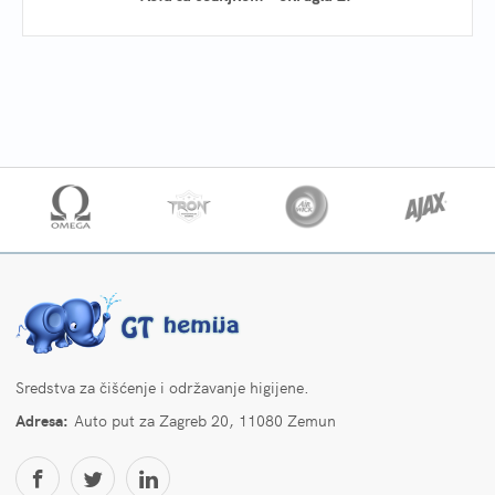
Sredstva za čišćenje i održavanje higijene.
Adresa:
Auto put za Zagreb 20, 11080 Zemun