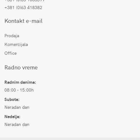
+381 (0)63 418382
Kontakt e-mail
Prodaja
Komercijala
Office
Radno vreme
Radnim danima:
08:00 - 15:00h
Subota:
Neradan dan
Nedelja:
Neradan dan