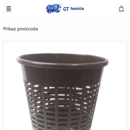
Prikaz proizvoda