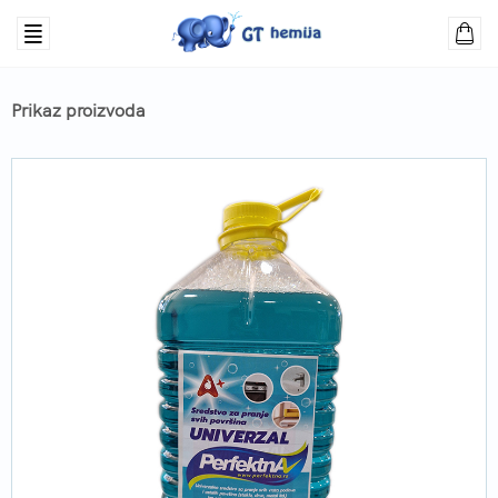
Prikaz proizvoda