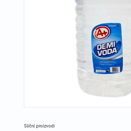
Slični proizvodi