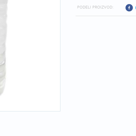
PODELI PROIZVOD: