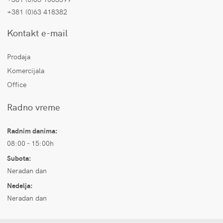
+381 (0)63 418382
Kontakt e-mail
Prodaja
Komercijala
Office
Radno vreme
Radnim danima:
08:00 - 15:00h
Subota:
Neradan dan
Nedelja:
Neradan dan