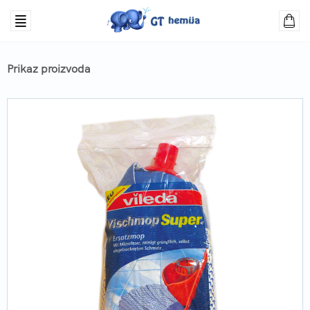
Prikaz proizvoda