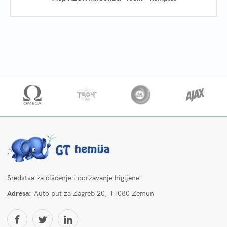
Sredstva za čišćenje i održavanje higijene.
Adresa:
Auto put za Zagreb 20, 11080 Zemun