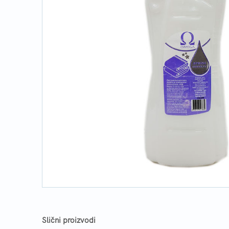
Slični proizvodi