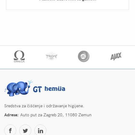
Sredstva za čišćenje i održavanje higijene.
Adresa:
Auto put za Zagreb 20, 11080 Zemun