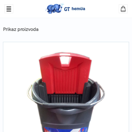
Prikaz proizvoda