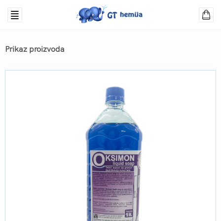
Prikaz proizvoda