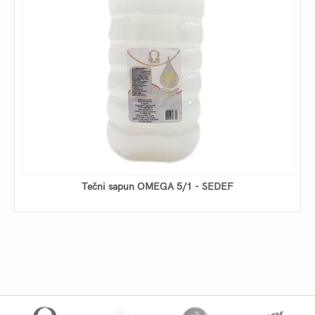
Tečni sapun OMEGA 5/1 - SEDEF