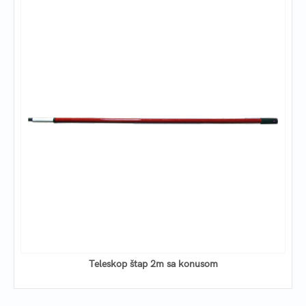
Teleskop štap 2m sa konusom