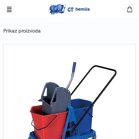
Prikaz proizvoda