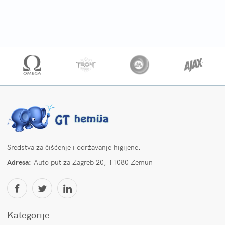
Sredstva za čišćenje i održavanje higijene.
Adresa:
Auto put za Zagreb 20, 11080 Zemun
Kategorije