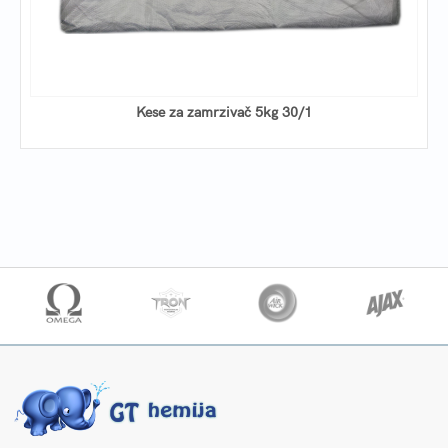
Kese za zamrzivač 5kg 30/1