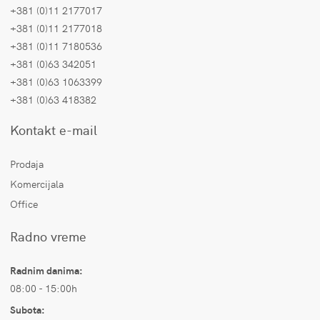
+381 (0)11 2177017
+381 (0)11 2177018
+381 (0)11 7180536
+381 (0)63 342051
+381 (0)63 1063399
+381 (0)63 418382
Kontakt e-mail
Prodaja
Komercijala
Office
Radno vreme
Radnim danima:
08:00 - 15:00h
Subota: