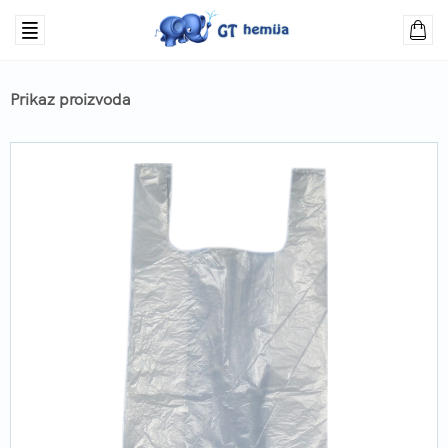
Prikaz proizvoda