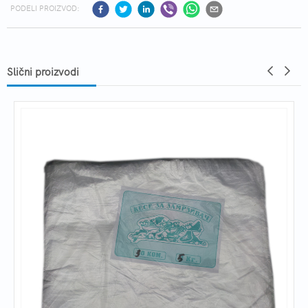
PODELI PROIZVOD:
Slični proizvodi