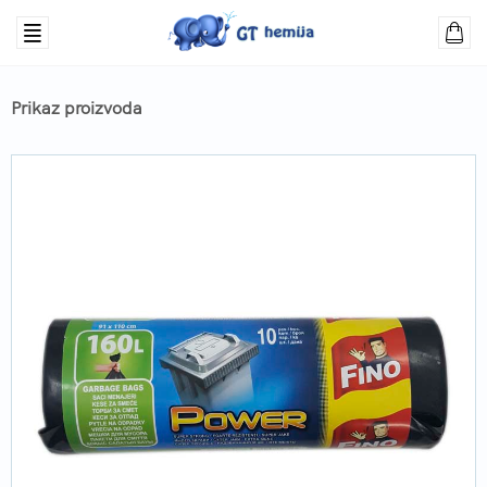
Prikaz proizvoda