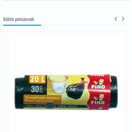
Slični proizvodi