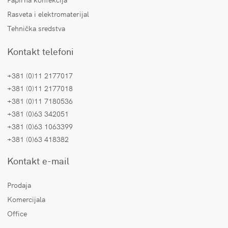
Rasveta i elektromaterijal
Tehnička sredstva
Kontakt telefoni
+381 (0)11 2177017
+381 (0)11 2177018
+381 (0)11 7180536
+381 (0)63 342051
+381 (0)63 1063399
+381 (0)63 418382
Kontakt e-mail
Prodaja
Komercijala
Office