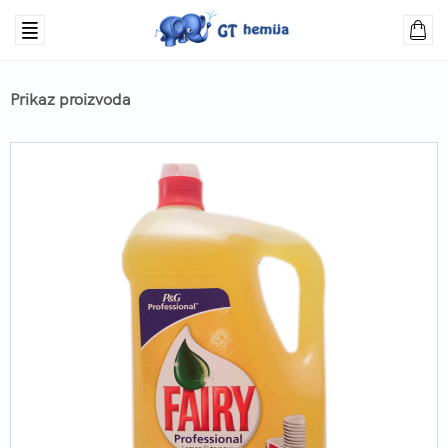
Prikaz proizvoda