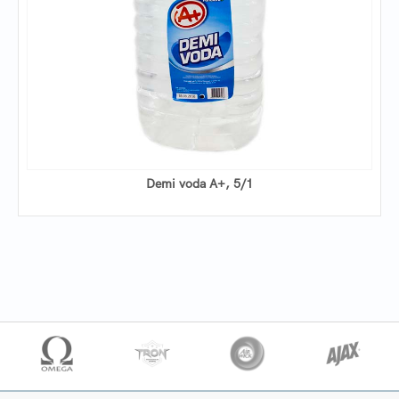
Demi voda A+, 5/1