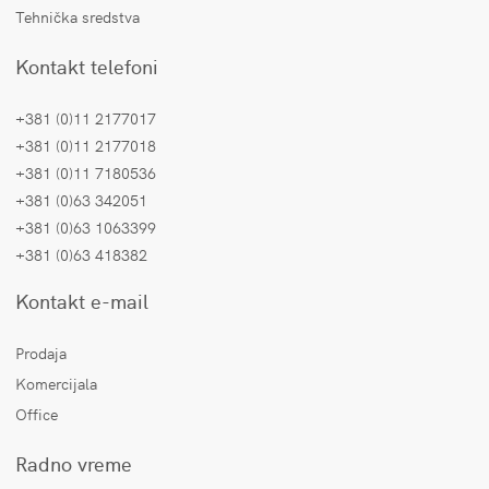
Tehnička sredstva
Kontakt telefoni
+381 (0)11 2177017
+381 (0)11 2177018
+381 (0)11 7180536
+381 (0)63 342051
+381 (0)63 1063399
+381 (0)63 418382
Kontakt e-mail
Prodaja
Komercijala
Office
Radno vreme