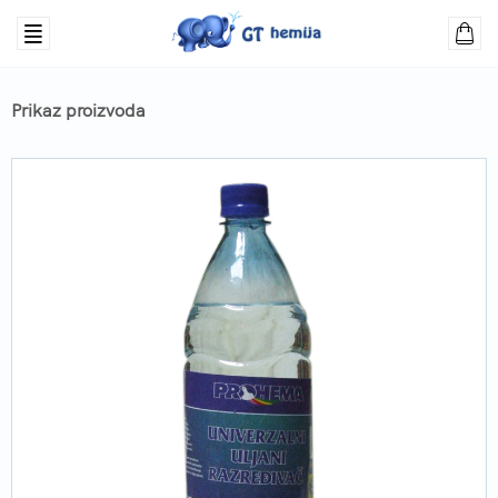
Prikaz proizvoda