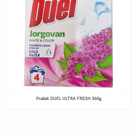
Prašak DUEL ULTRA FRESH 360g