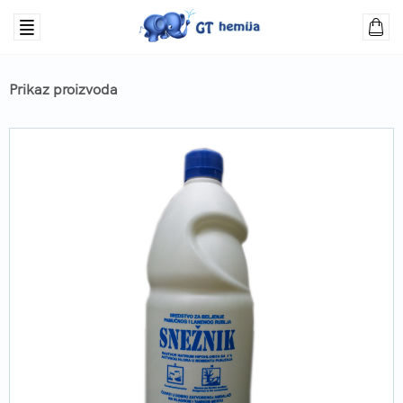
Prikaz proizvoda