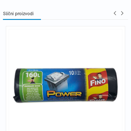
Slični proizvodi