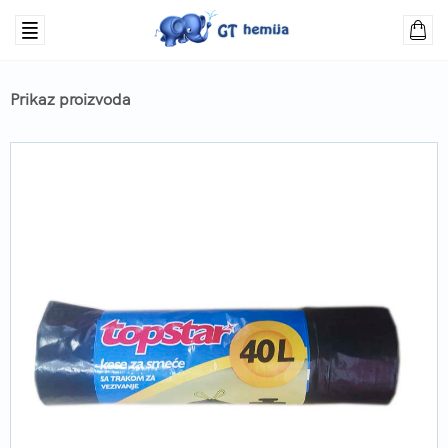
Prikaz proizvoda