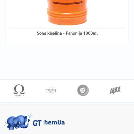
Sona kiselina - Panonija 1000ml