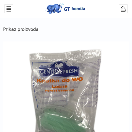
Prikaz proizvoda