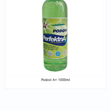
Podovi A+ 1000ml