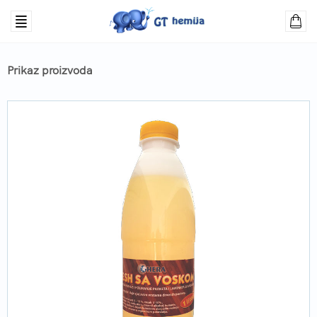
Prikaz proizvoda