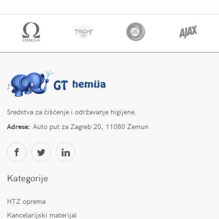
Sredstva za čišćenje i održavanje higijene.
Adresa:
Auto put za Zagreb 20, 11080 Zemun
Kategorije
HTZ oprema
Kancelarijski materijal