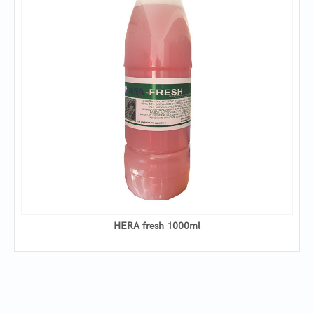
HERA fresh 1000ml