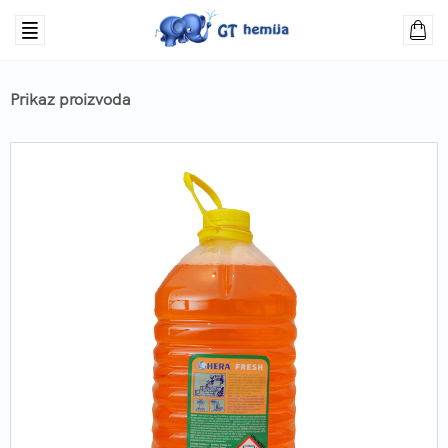
Prikaz proizvoda