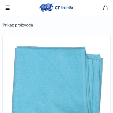
Prikaz proizvoda