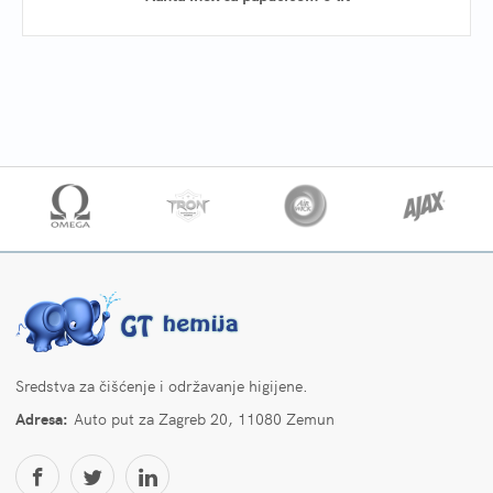
Sredstva za čišćenje i održavanje higijene.
Adresa:
Auto put za Zagreb 20, 11080 Zemun