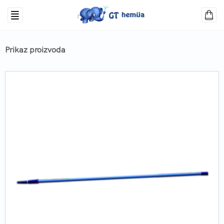
Prikaz proizvoda