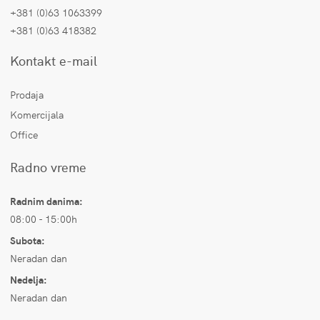
+381 (0)63 1063399
+381 (0)63 418382
Kontakt e-mail
Prodaja
Komercijala
Office
Radno vreme
Radnim danima:
08:00 - 15:00h
Subota:
Neradan dan
Nedelja:
Neradan dan