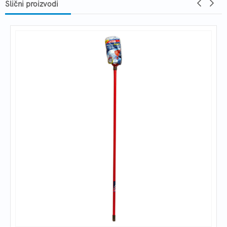
Slični proizvodi