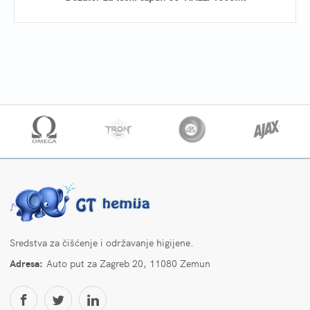
Sredstva za čišćenje i održavanje higijene.
Adresa:
Auto put za Zagreb 20, 11080 Zemun