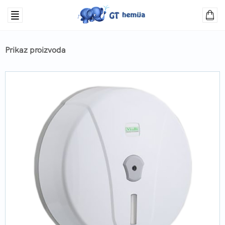
Prikaz proizvoda