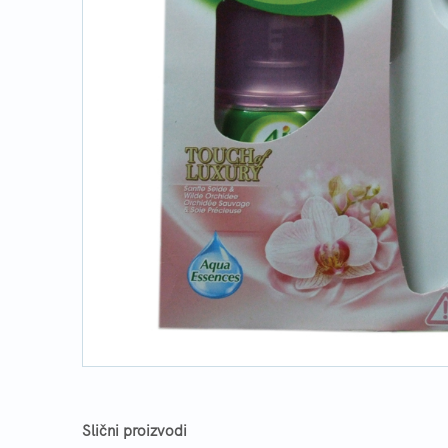
Slični proizvodi