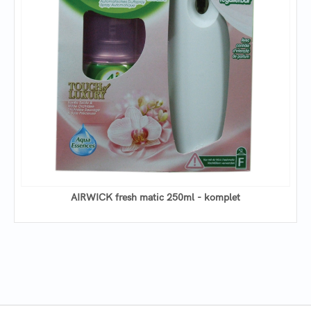
AIRWICK fresh matic 250ml - komplet