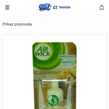
Prikaz proizvoda