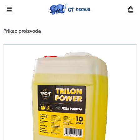
Prikaz proizvoda