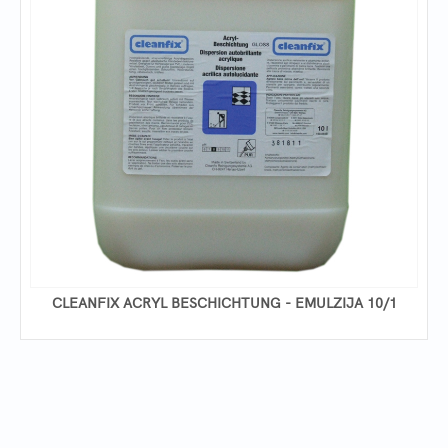
CLEANFIX ACRYL BESCHICHTUNG - EMULZIJA 10/1