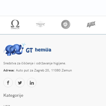
Sredstva za čišćenje i održavanje higijene.
Adresa:
Auto put za Zagreb 20, 11080 Zemun
Kategorije