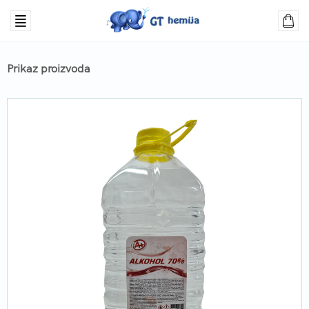
Prikaz proizvoda