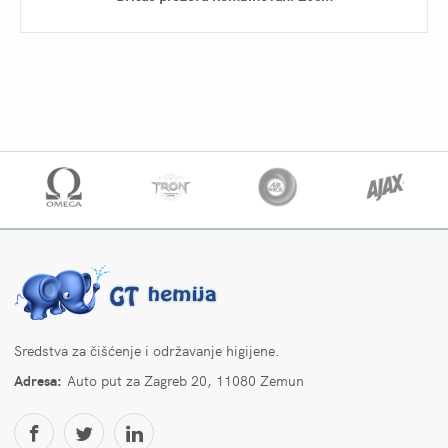
Sredstva za čišćenje i održavanje higijene.
Adresa:
Auto put za Zagreb 20, 11080 Zemun