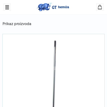
Prikaz proizvoda