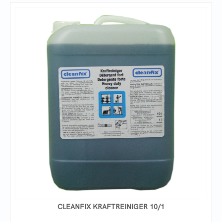
CLEANFIX KRAFTREINIGER 10/1