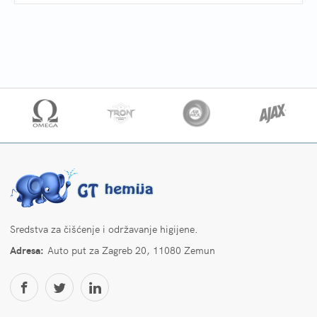
Sredstva za čišćenje i održavanje higijene.
Adresa:
Auto put za Zagreb 20, 11080 Zemun