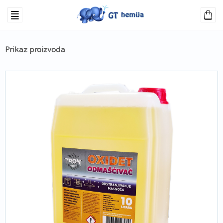
Prikaz proizvoda