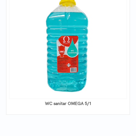
WC sanitar OMEGA 5/1