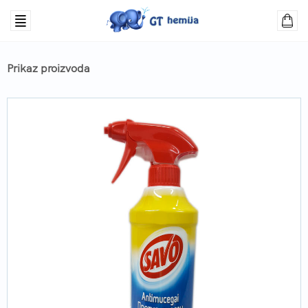
Prikaz proizvoda