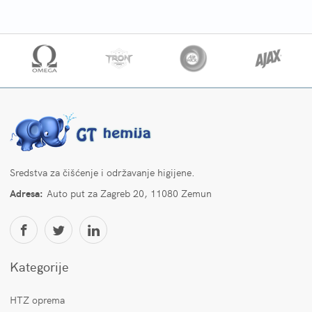
Sredstva za čišćenje i održavanje higijene.
Adresa:
Auto put za Zagreb 20, 11080 Zemun
Kategorije
HTZ oprema