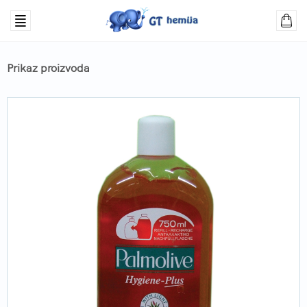
Prikaz proizvoda