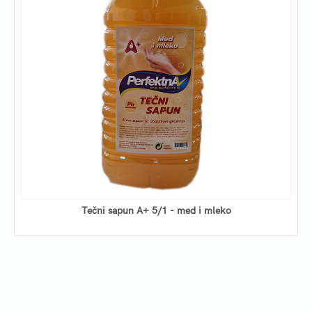
Tečni sapun A+ 5/1 - med i mleko