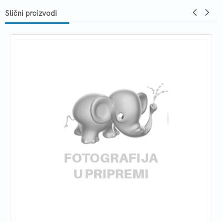
Slični proizvodi