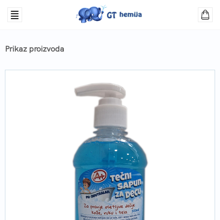
Prikaz proizvoda