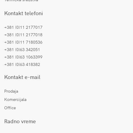
Kontakt telefoni
+381 (0)11 2177017
+381 (0)11 2177018
+381 (0)11 7180536
+381 (0)63 342051
+381 (0)63 1063399
+381 (0)63 418382
Kontakt e-mail
Prodaja
Komercijala
Office
Radno vreme