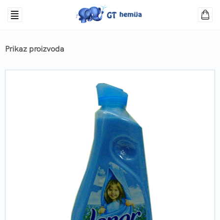
Prikaz proizvoda